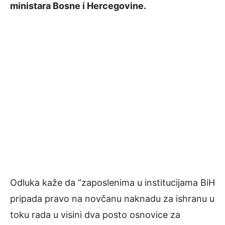
ministara Bosne i Hercegovine.
Odluka kaže da “zaposlenima u institucijama BiH
pripada pravo na novčanu naknadu za ishranu u
toku rada u visini dva posto osnovice za