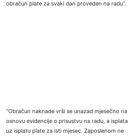
obračun plate za svaki dan proveden na radu”.
“Obračun naknade vrši se unazad mjesečno na
osnovu evidencije o prisustvu na radu, a isplata
uz isplatu plate za isti mjesec. Zaposlenom ne