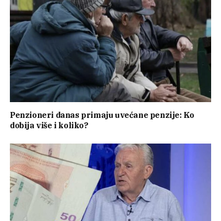
Penzioneri danas primaju uvećane penzije: Ko
dobija više i koliko?