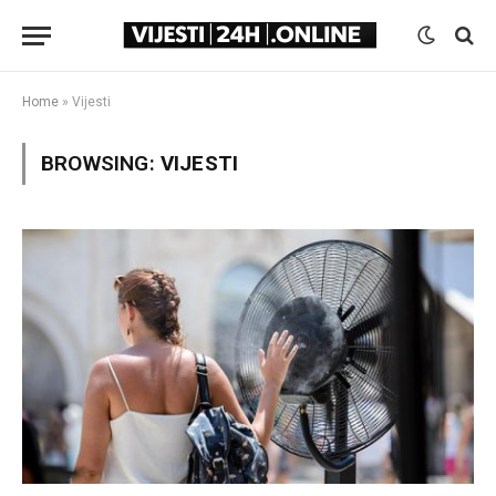
Home
»
Vijesti
BROWSING:
VIJESTI