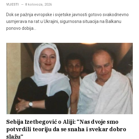
VIJESTI
8 kolovoza, 2026
Dok se pažnja evropske i svjetske javnosti gotovo svakodnevno
usmjerava na rat u Ukrajini, sigurnosna situacija na Balkanu
ponovo dobija…
Sebija Izetbegović o Aliji: “Nas dvoje smo
potvrdili teoriju da se snaha i svekar dobro
slažu“