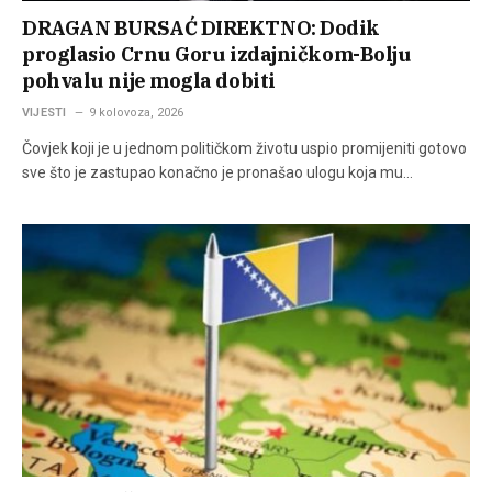
DRAGAN BURSAĆ DIREKTNO: Dodik
proglasio Crnu Goru izdajničkom-Bolju
pohvalu nije mogla dobiti
VIJESTI
9 kolovoza, 2026
Čovjek koji je u jednom političkom životu uspio promijeniti gotovo
sve što je zastupao konačno je pronašao ulogu koja mu…