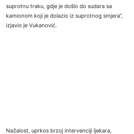
suprotnu traku, gdje je došlo do sudara sa
kamionom koji je dolazio iz suprotnog smjera“,
izjavio je Vukanović.
Nažalost, uprkos brzoj intervenciji ljekara,