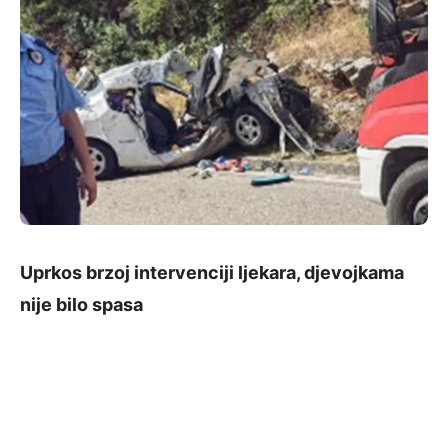
Uprkos brzoj intervenciji ljekara, djevojkama
nije bilo spasa