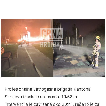
Profesionalna vatrogasna brigada Kantona
Sarajevo izašla je na teren u 19:53, a
intervencija je završena oko 20:41, rečeno je za