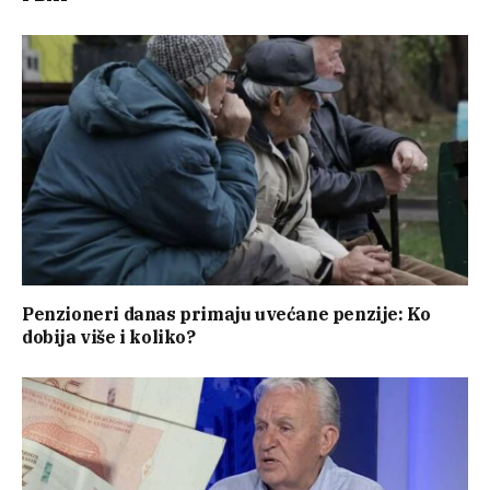
Penzioneri danas primaju uvećane penzije: Ko
dobija više i koliko?