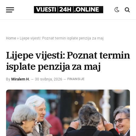
Home
»
Lijepe vijesti: Poznat termin isplate penzija za maj
Lijepe vijesti: Poznat termin
isplate penzija za maj
By
Miralem H.
30 svibnja, 2026
FINANSIJE