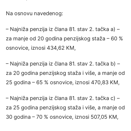
Na osnovu navedenog:
– Najniža penzija iz člana 81. stav 2. tačka a) –
za manje od 20 godina penzijskog staža – 60 %
osnovice, iznosi 434,62 KM,
– Najniža penzija iz člana 81. stav 2. tačka b) –
za 20 godina penzijskog staža i više, a manje od
25 godina – 65 % osnovice, iznosi 470,83 KM,
– Najniža penzija iz člana 81. stav 2. tačka c) –
za 25 godina penzijskog staža i više, a manje od
30 godina – 70 % osnovice, iznosi 507,05 KM,