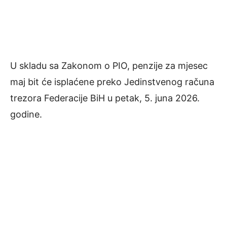
U skladu sa Zakonom o PIO, penzije za mjesec
maj bit će isplaćene preko Jedinstvenog računa
trezora Federacije BiH u petak, 5. juna 2026.
godine.