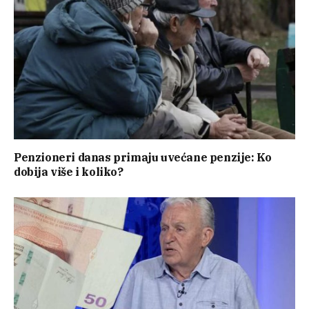
Penzioneri danas primaju uvećane penzije: Ko
dobija više i koliko?