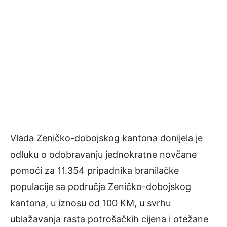
Vlada Zeničko-dobojskog kantona donijela je
odluku o odobravanju jednokratne novčane
pomoći za 11.354 pripadnika branilačke
populacije sa područja Zeničko-dobojskog
kantona, u iznosu od 100 KM, u svrhu
ublažavanja rasta potrošačkih cijena i otežane