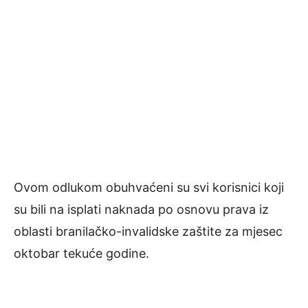
Ovom odlukom obuhvaćeni su svi korisnici koji
su bili na isplati naknada po osnovu prava iz
oblasti branilačko-invalidske zaštite za mjesec
oktobar tekuće godine.