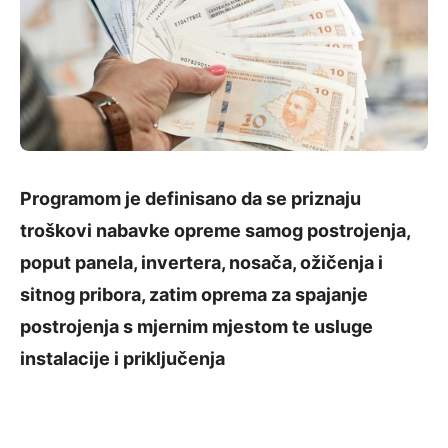
Programom je definisano da se priznaju
troškovi nabavke opreme samog postrojenja,
poput panela, invertera, nosača, ožičenja i
sitnog pribora, zatim oprema za spajanje
postrojenja s mjernim mjestom te usluge
instalacije i priključenja