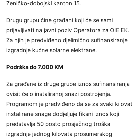
Zeničko-dobojski kanton 15.
Drugu grupu čine građani koji će se sami
prijavljivati na javni poziv Operatora za OIEiEK.
Za njih je predviđeno djelimično sufinansiranje
izgradnje kućne solarne elektrane.
Podrška do 7.000 KM
Za građane iz druge grupe iznos sufinansiranja
ovisit će o instaliranoj snazi postrojenja.
Programom je predviđeno da se za svaki kilovat
instalirane snage dodjeljuje fiksni iznos koji
predstavlja 50 posto prosječnog troška
izgradnje jednog kilovata prosumerskog