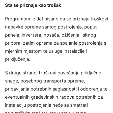
Šta se priznaje kao trošak
Programom je definisano da se priznaju troškovi
nabavke opreme samog postrojenja, poput
panela, invertera, nosača, ožičenja i sitnog
pribora, zatim oprema za spajanje postrojenja s
mjernim mjestom te usluge instalacije i
priključenja.
S druge strane, troškovi povećanja priključne
snage, posebnog transporta opreme,
pribavljanja potrebnih saglasnosti i odobrenja te
eventualnih građevinskih radova potrebnih za
instalaciju postrojenja neće se smatrati