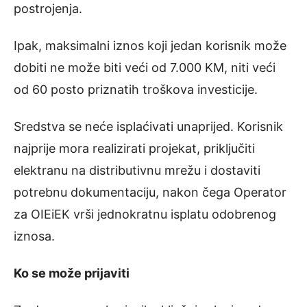
postrojenja.
Ipak, maksimalni iznos koji jedan korisnik može
dobiti ne može biti veći od 7.000 KM, niti veći
od 60 posto priznatih troškova investicije.
Sredstva se neće isplaćivati unaprijed. Korisnik
najprije mora realizirati projekat, priključiti
elektranu na distributivnu mrežu i dostaviti
potrebnu dokumentaciju, nakon čega Operator
za OIEiEK vrši jednokratnu isplatu odobrenog
iznosa.
Ko se može prijaviti