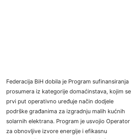
Federacija BiH dobila je Program sufinansiranja
prosumera iz kategorije domaćinstava, kojim se
prvi put operativno uređuje način dodjele
podrške građanima za izgradnju malih kućnih
solarnih elektrana. Program je usvojio Operator
za obnovljive izvore energije i efikasnu