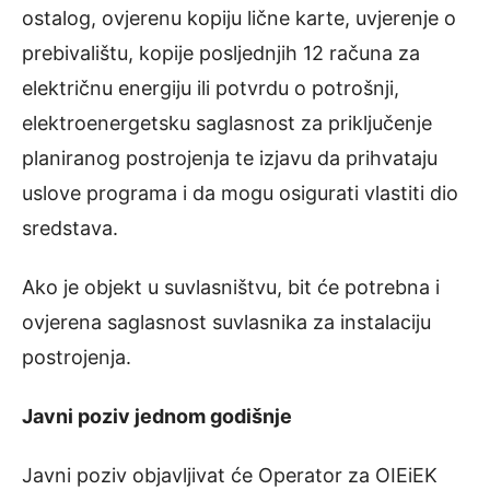
ostalog, ovjerenu kopiju lične karte, uvjerenje o
prebivalištu, kopije posljednjih 12 računa za
električnu energiju ili potvrdu o potrošnji,
elektroenergetsku saglasnost za priključenje
planiranog postrojenja te izjavu da prihvataju
uslove programa i da mogu osigurati vlastiti dio
sredstava.
Ako je objekt u suvlasništvu, bit će potrebna i
ovjerena saglasnost suvlasnika za instalaciju
postrojenja.
Javni poziv jednom godišnje
Javni poziv objavljivat će Operator za OIEiEK