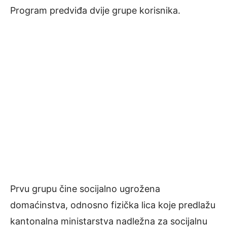
Program predviđa dvije grupe korisnika.
Prvu grupu čine socijalno ugrožena
domaćinstva, odnosno fizička lica koje predlažu
kantonalna ministarstva nadležna za socijalnu