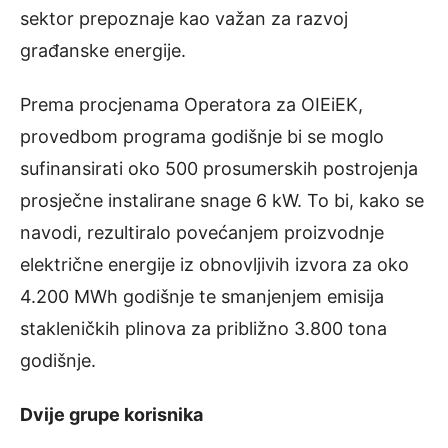
sektor prepoznaje kao važan za razvoj
građanske energije.
Prema procjenama Operatora za OIEiEK,
provedbom programa godišnje bi se moglo
sufinansirati oko 500 prosumerskih postrojenja
prosječne instalirane snage 6 kW. To bi, kako se
navodi, rezultiralo povećanjem proizvodnje
električne energije iz obnovljivih izvora za oko
4.200 MWh godišnje te smanjenjem emisija
stakleničkih plinova za približno 3.800 tona
godišnje.
Dvije grupe korisnika