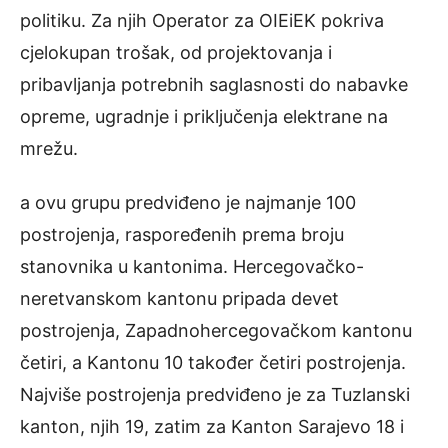
politiku. Za njih Operator za OIEiEK pokriva
cjelokupan trošak, od projektovanja i
pribavljanja potrebnih saglasnosti do nabavke
opreme, ugradnje i priključenja elektrane na
mrežu.
a ovu grupu predviđeno je najmanje 100
postrojenja, raspoređenih prema broju
stanovnika u kantonima. Hercegovačko-
neretvanskom kantonu pripada devet
postrojenja, Zapadnohercegovačkom kantonu
četiri, a Kantonu 10 također četiri postrojenja.
Najviše postrojenja predviđeno je za Tuzlanski
kanton, njih 19, zatim za Kanton Sarajevo 18 i