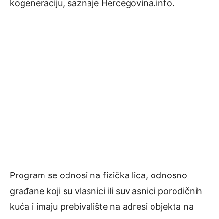
kogeneraciju, saznaje Hercegovina.info.
Program se odnosi na fizička lica, odnosno
građane koji su vlasnici ili suvlasnici porodičnih
kuća i imaju prebivalište na adresi objekta na