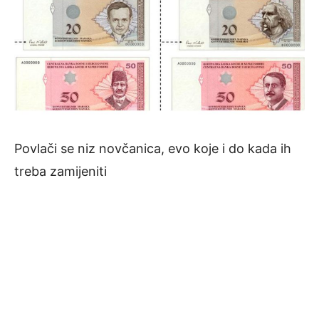
Povlači se niz novčanica, evo koje i do kada ih
treba zamijeniti