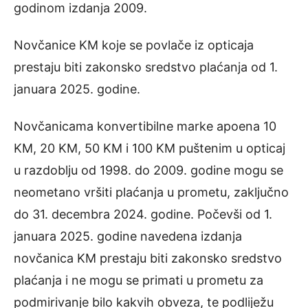
godinom izdanja 2009.
Novčanice KM koje se povlače iz opticaja
prestaju biti zakonsko sredstvo plaćanja od 1.
januara 2025. godine.
Novčanicama konvertibilne marke apoena 10
KM, 20 KM, 50 KM i 100 KM puštenim u opticaj
u razdoblju od 1998. do 2009. godine mogu se
neometano vršiti plaćanja u prometu, zaključno
do 31. decembra 2024. godine. Počevši od 1.
januara 2025. godine navedena izdanja
novčanica KM prestaju biti zakonsko sredstvo
plaćanja i ne mogu se primati u prometu za
podmirivanje bilo kakvih obveza, te podliježu