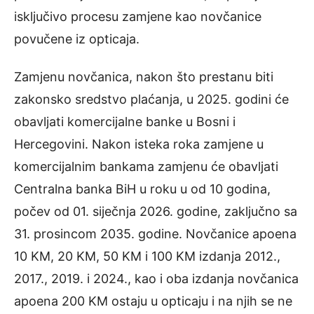
isključivo procesu zamjene kao novčanice
povučene iz opticaja.
Zamjenu novčanica, nakon što prestanu biti
zakonsko sredstvo plaćanja, u 2025. godini će
obavljati komercijalne banke u Bosni i
Hercegovini. Nakon isteka roka zamjene u
komercijalnim bankama zamjenu će obavljati
Centralna banka BiH u roku u od 10 godina,
počev od 01. siječnja 2026. godine, zaključno sa
31. prosincom 2035. godine. Novčanice apoena
10 KM, 20 KM, 50 KM i 100 KM izdanja 2012.,
2017., 2019. i 2024., kao i oba izdanja novčanica
apoena 200 KM ostaju u opticaju i na njih se ne