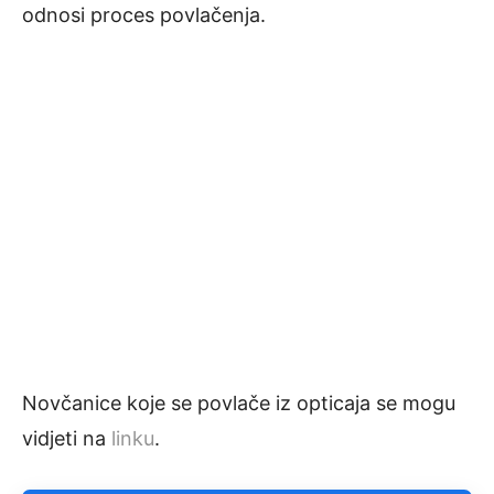
odnosi proces povlačenja.
Novčanice koje se povlače iz opticaja se mogu
vidjeti na
linku
.