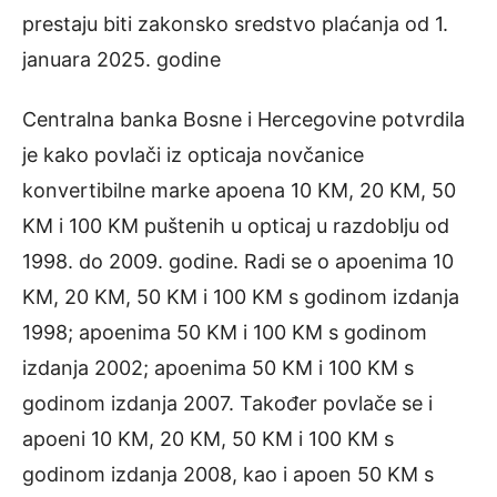
prestaju biti zakonsko sredstvo plaćanja od 1.
januara 2025. godine
Centralna banka Bosne i Hercegovine potvrdila
je kako povlači iz opticaja novčanice
konvertibilne marke apoena 10 KM, 20 KM, 50
KM i 100 KM puštenih u opticaj u razdoblju od
1998. do 2009. godine. Radi se o apoenima 10
KM, 20 KM, 50 KM i 100 KM s godinom izdanja
1998; apoenima 50 KM i 100 KM s godinom
izdanja 2002; apoenima 50 KM i 100 KM s
godinom izdanja 2007. Također povlače se i
apoeni 10 KM, 20 KM, 50 KM i 100 KM s
godinom izdanja 2008, kao i apoen 50 KM s