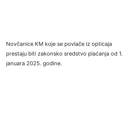
Novčanice KM koje se povlače iz opticaja
prestaju biti zakonsko sredstvo plaćanja od 1.
januara 2025. godine.