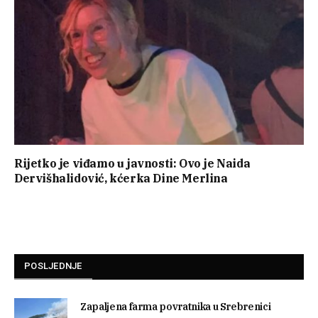
Rijetko je viđamo u javnosti: Ovo je Naida
Dervišhalidović, kćerka Dine Merlina
POSLJEDNJE
Zapaljena farma povratnika u Srebrenici