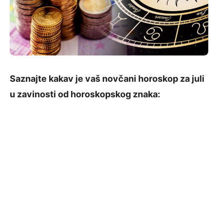
Saznajte kakav je vaš novčani horoskop za juli
u zavinosti od horoskopskog znaka: