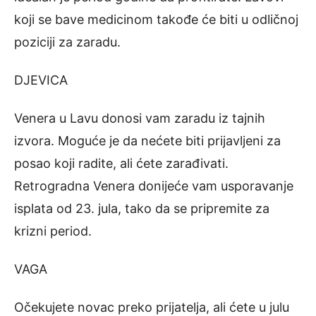
koji se bave medicinom takođe će biti u odličnoj
poziciji za zaradu.
DJEVICA
Venera u Lavu donosi vam zaradu iz tajnih
izvora. Moguće je da nećete biti prijavljeni za
posao koji radite, ali ćete zarađivati.
Retrogradna Venera donijeće vam usporavanje
isplata od 23. jula, tako da se pripremite za
krizni period.
VAGA
Očekujete novac preko prijatelja, ali ćete u julu