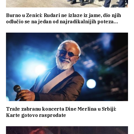
Burno u Zenici: Rudari ne izlaze iz jame, dio njih
odlučio se na jedan od najradikalnijih poteza…
Traže zabranu koncerta Dine Merlina u Srbiji:
Karte gotovo rasprodate