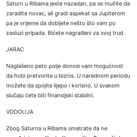
Saturn u Ribama jeste nazadan, pa se mučite da
zaradite novac, ali gradi aspekat sa Jupiterom
pa je vrijeme da dobijete nešto što vam po
zasluzi pripada. Bićete nagrađeni za svoj trud.
JARAC
Naglašeno peto polje donosi vam mogućnost
da hobi pretvorite u biznis. U narednom periodu
možete da spojite lijepo i korisno. U svakom
slučaju ćete biti finansijski stabilni.
VODOLIJA
Zbog Saturna u Ribama smatrate da ne