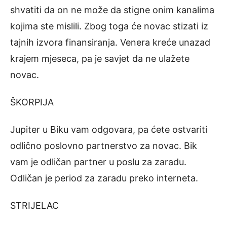
shvatiti da on ne može da stigne onim kanalima
kojima ste mislili. Zbog toga će novac stizati iz
tajnih izvora finansiranja. Venera kreće unazad
krajem mjeseca, pa je savjet da ne ulažete
novac.
ŠKORPIJA
Jupiter u Biku vam odgovara, pa ćete ostvariti
odlično poslovno partnerstvo za novac. Bik
vam je odličan partner u poslu za zaradu.
Odličan je period za zaradu preko interneta.
STRIJELAC