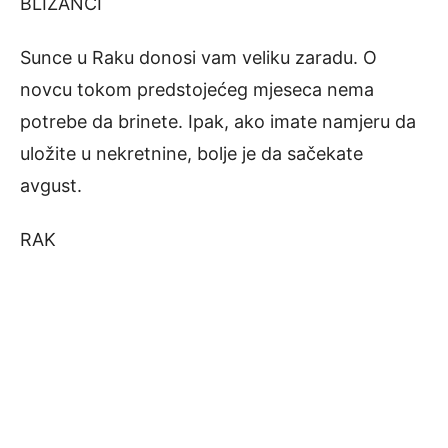
BLIZANCI
Sunce u Raku donosi vam veliku zaradu. O
novcu tokom predstojećeg mjeseca nema
potrebe da brinete. Ipak, ako imate namjeru da
uložite u nekretnine, bolje je da sačekate
avgust.
RAK