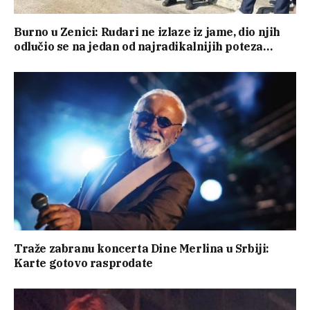
Burno u Zenici: Rudari ne izlaze iz jame, dio njih
odlučio se na jedan od najradikalnijih poteza…
Traže zabranu koncerta Dine Merlina u Srbiji:
Karte gotovo rasprodate