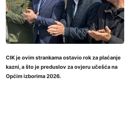
CIK je ovim strankama ostavio rok za plaćanje
kazni, a što je preduslov za ovjeru učešća na
Općim izborima 2026.