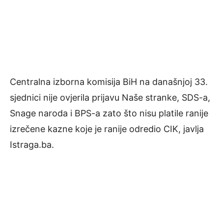
Centralna izborna komisija BiH na današnjoj 33.
sjednici nije ovjerila prijavu Naše stranke, SDS-a,
Snage naroda i BPS-a zato što nisu platile ranije
izrečene kazne koje je ranije odredio CIK, javlja
Istraga.ba.