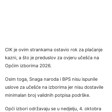
CIK je ovim strankama ostavio rok za plaćanje
kazni, a što je preduslov za ovjeru učešća na
Općim izborima 2026.
Osim toga, Snaga naroda i BPS nisu ispunile
uslove za učešće na izborima jer nisu dostavile
minimalan broj validnih potpisa podrške.
Opći izbori održavaju se u nedjelju, 4. oktobra