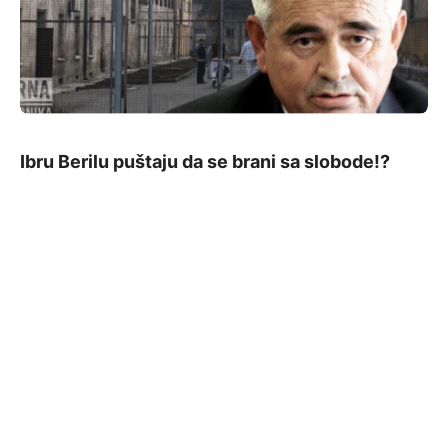
Ibru Berilu puštaju da se brani sa slobode!?