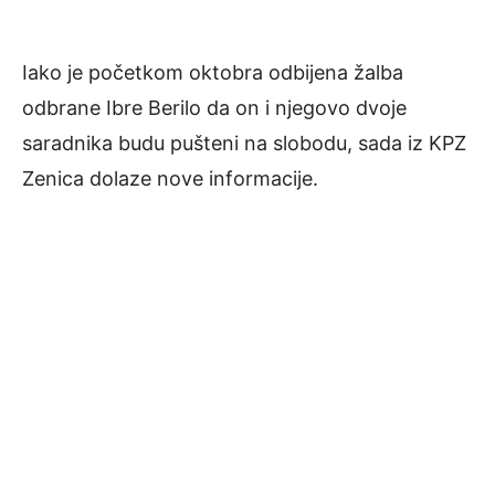
Iako je početkom oktobra odbijena žalba
odbrane Ibre Berilo da on i njegovo dvoje
saradnika budu pušteni na slobodu, sada iz KPZ
Zenica dolaze nove informacije.