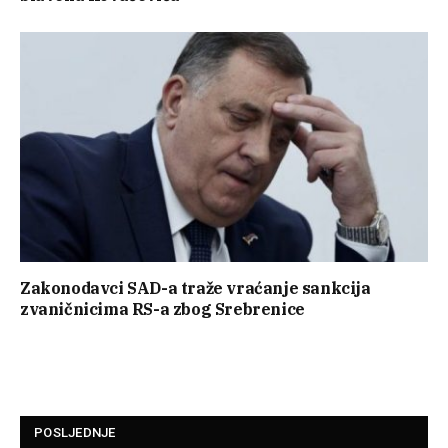
Zakonodavci SAD-a traže vraćanje sankcija
zvaničnicima RS-a zbog Srebrenice
POSLJEDNJE