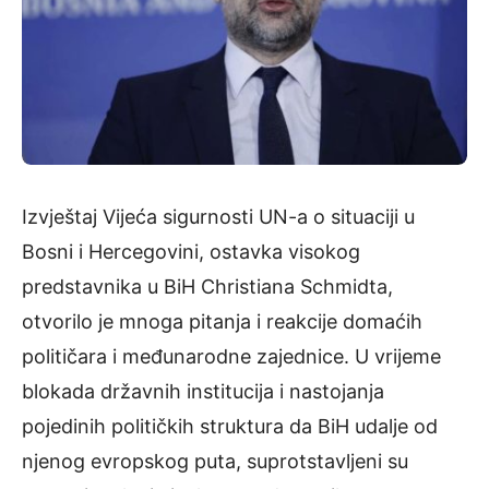
Izvještaj Vijeća sigurnosti UN-a o situaciji u
Bosni i Hercegovini, ostavka visokog
predstavnika u BiH Christiana Schmidta,
otvorilo je mnoga pitanja i reakcije domaćih
političara i međunarodne zajednice. U vrijeme
blokada državnih institucija i nastojanja
pojedinih političkih struktura da BiH udalje od
njenog evropskog puta, suprotstavljeni su