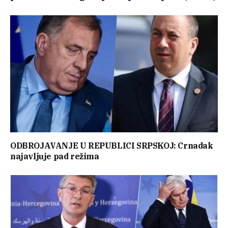
ODBROJAVANJE U REPUBLICI SRPSKOJ: Crnadak
najavljuje pad režima