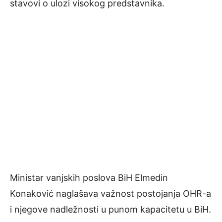
stavovi o ulozi visokog predstavnika.
Ministar vanjskih poslova BiH Elmedin
Konaković naglašava važnost postojanja OHR-a
i njegove nadležnosti u punom kapacitetu u BiH.