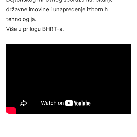
državne imovine i unapređenje izbornih
tehnologija.
Više u prilogu BHRT-a.