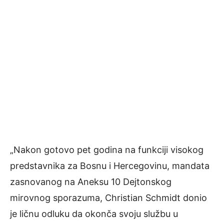
„Nakon gotovo pet godina na funkciji visokog
predstavnika za Bosnu i Hercegovinu, mandata
zasnovanog na Aneksu 10 Dejtonskog
mirovnog sporazuma, Christian Schmidt donio
je ličnu odluku da okonča svoju službu u