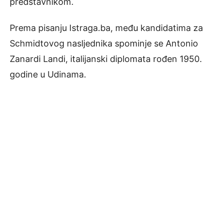
predstavnikom.
Prema pisanju Istraga.ba, među kandidatima za
Schmidtovog nasljednika spominje se Antonio
Zanardi Landi, italijanski diplomata rođen 1950.
godine u Udinama.