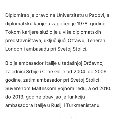
Diplomirao je pravo na Univerzitetu u Padovi, a
diplomatsku karijeru započeo je 1978. godine.
Tokom karijere služio je u više diplomatskih
predstavništava, uključujući Ottawu, Teheran,
London i ambasadu pri Svetoj Stolici.
Bio je ambasador Italije u tadašnjoj Državnoj
zajednici Srbije i Crne Gore od 2004. do 2006.
godine, zatim ambasador pri Svetoj Stolici i
Suverenom Malteškom vojnom redu, a od 2010.
do 2013. godine obavljao je funkciju
ambasadora Italije u Rusiji i Turkmenistanu.