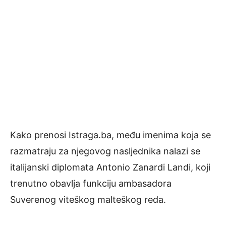
Kako prenosi Istraga.ba, među imenima koja se
razmatraju za njegovog nasljednika nalazi se
italijanski diplomata Antonio Zanardi Landi, koji
trenutno obavlja funkciju ambasadora
Suverenog viteškog malteškog reda.