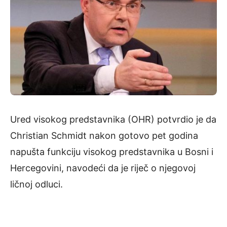
Ured visokog predstavnika (OHR) potvrdio je da
Christian Schmidt nakon gotovo pet godina
napušta funkciju visokog predstavnika u Bosni i
Hercegovini, navodeći da je riječ o njegovoj
ličnoj odluci.