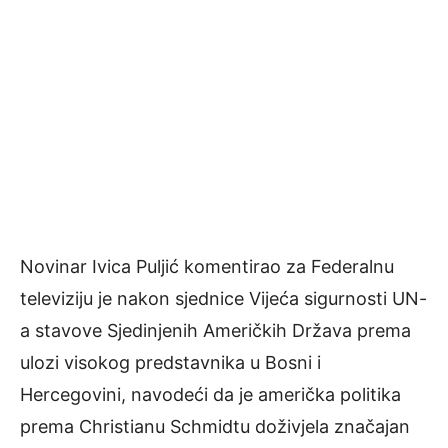
Novinar Ivica Puljić komentirao za Federalnu
televiziju je nakon sjednice Vijeća sigurnosti UN-
a stavove Sjedinjenih Američkih Država prema
ulozi visokog predstavnika u Bosni i
Hercegovini, navodeći da je američka politika
prema Christianu Schmidtu doživjela značajan