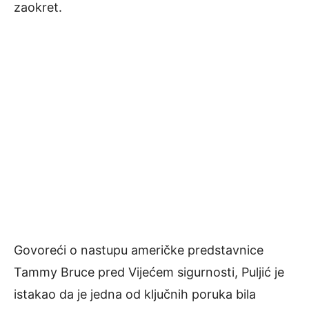
zaokret.
Govoreći o nastupu američke predstavnice
Tammy Bruce pred Vijećem sigurnosti, Puljić je
istakao da je jedna od ključnih poruka bila