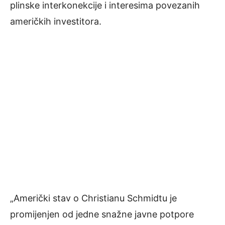
plinske interkonekcije i interesima povezanih
američkih investitora.
„Američki stav o Christianu Schmidtu je
promijenjen od jedne snažne javne potpore