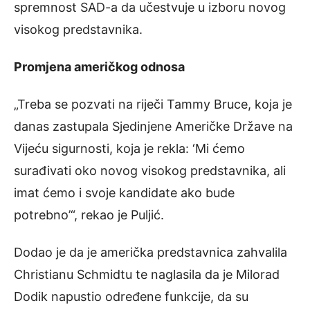
spremnost SAD-a da učestvuje u izboru novog
visokog predstavnika.
Promjena američkog odnosa
„Treba se pozvati na riječi Tammy Bruce, koja je
danas zastupala Sjedinjene Američke Države na
Vijeću sigurnosti, koja je rekla: ‘Mi ćemo
surađivati oko novog visokog predstavnika, ali
imat ćemo i svoje kandidate ako bude
potrebno’“, rekao je Puljić.
Dodao je da je američka predstavnica zahvalila
Christianu Schmidtu te naglasila da je Milorad
Dodik napustio određene funkcije, da su