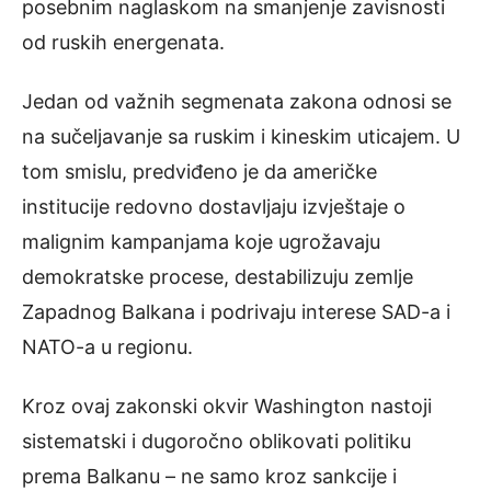
posebnim naglaskom na smanjenje zavisnosti
od ruskih energenata.
Jedan od važnih segmenata zakona odnosi se
na sučeljavanje sa ruskim i kineskim uticajem. U
tom smislu, predviđeno je da američke
institucije redovno dostavljaju izvještaje o
malignim kampanjama koje ugrožavaju
demokratske procese, destabilizuju zemlje
Zapadnog Balkana i podrivaju interese SAD-a i
NATO-a u regionu.
Kroz ovaj zakonski okvir Washington nastoji
sistematski i dugoročno oblikovati politiku
prema Balkanu – ne samo kroz sankcije i