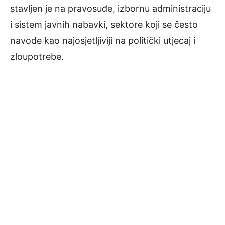
stavljen je na pravosuđe, izbornu administraciju
i sistem javnih nabavki, sektore koji se često
navode kao najosjetljiviji na politički utjecaj i
zloupotrebe.