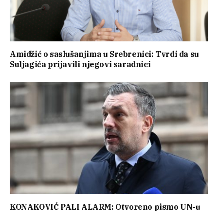
Amidžić o saslušanjima u Srebrenici: Tvrdi da su
Suljagića prijavili njegovi saradnici
KONAKOVIĆ PALI ALARM: Otvoreno pismo UN-u