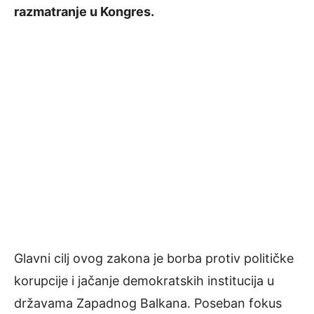
razmatranje u Kongres.
Glavni cilj ovog zakona je borba protiv političke
korupcije i jačanje demokratskih institucija u
državama Zapadnog Balkana. Poseban fokus