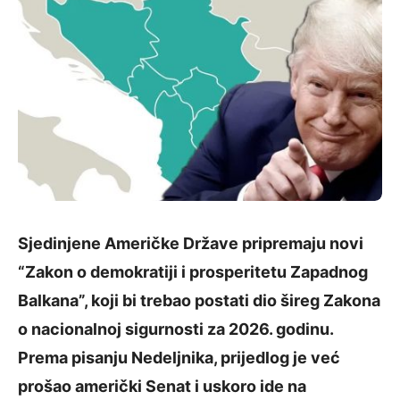
Sjedinjene Američke Države pripremaju novi
“Zakon o demokratiji i prosperitetu Zapadnog
Balkana”, koji bi trebao postati dio šireg Zakona
o nacionalnoj sigurnosti za 2026. godinu.
Prema pisanju Nedeljnika, prijedlog je već
prošao američki Senat i uskoro ide na