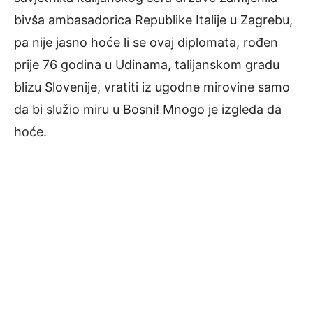
bivša ambasadorica Republike Italije u Zagrebu,
pa nije jasno hoće li se ovaj diplomata, rođen
prije 76 godina u Udinama, talijanskom gradu
blizu Slovenije, vratiti iz ugodne mirovine samo
da bi služio miru u Bosni! Mnogo je izgleda da
hoće.