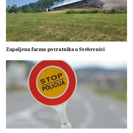
Zapaljena farma povratnika u Srebrenici