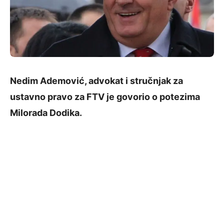
Nedim Ademović, advokat i stručnjak za
ustavno pravo za FTV je govorio o potezima
Milorada Dodika.