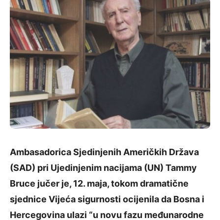
Ambasadorica Sjedinjenih Američkih Država
(SAD) pri Ujedinjenim nacijama (UN) Tammy
Bruce jučer je, 12. maja, tokom dramatične
sjednice Vijeća sigurnosti ocijenila da Bosna i
Hercegovina ulazi “u novu fazu međunarodne