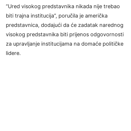
“Ured visokog predstavnika nikada nije trebao
biti trajna institucija”, poručila je američka
predstavnica, dodajući da će zadatak narednog
visokog predstavnika biti prijenos odgovornosti
za upravljanje institucijama na domaće političke
lidere.