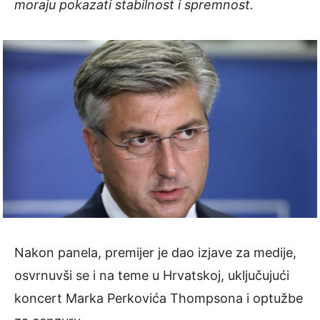
moraju pokazati stabilnost i spremnost.
Nakon panela, premijer je dao izjave za medije,
osvrnuvši se i na teme u Hrvatskoj, uključujući
koncert Marka Perkovića Thompsona i optužbe