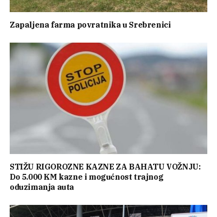
Zapaljena farma povratnika u Srebrenici
STIŽU RIGOROZNE KAZNE ZA BAHATU VOŽNJU:
Do 5.000 KM kazne i mogućnost trajnog
oduzimanja auta