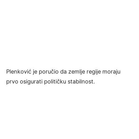
Plenković je poručio da zemlje regije moraju
prvo osigurati političku stabilnost.