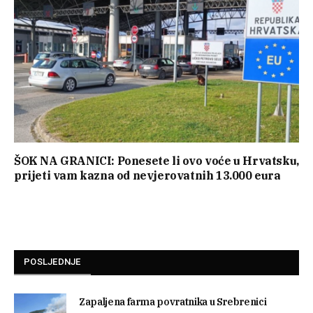
ŠOK NA GRANICI: Ponesete li ovo voće u Hrvatsku,
prijeti vam kazna od nevjerovatnih 13.000 eura
POSLJEDNJE
Zapaljena farma povratnika u Srebrenici