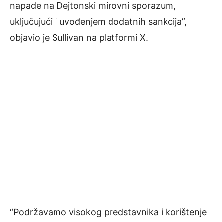
napade na Dejtonski mirovni sporazum,
uključujući i uvođenjem dodatnih sankcija”,
objavio je Sullivan na platformi X.
“Podržavamo visokog predstavnika i korištenje