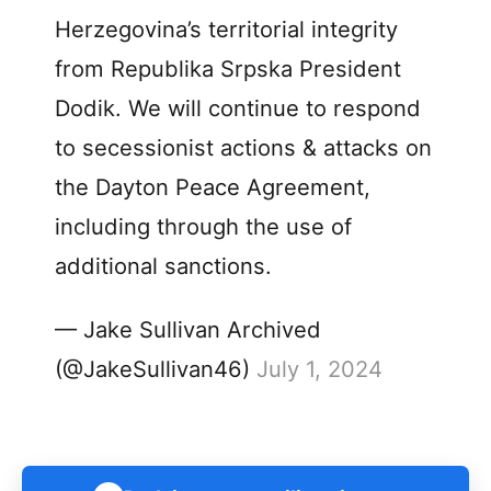
Herzegovina’s territorial integrity
from Republika Srpska President
Dodik. We will continue to respond
to secessionist actions & attacks on
the Dayton Peace Agreement,
including through the use of
additional sanctions.
— Jake Sullivan Archived
(@JakeSullivan46)
July 1, 2024