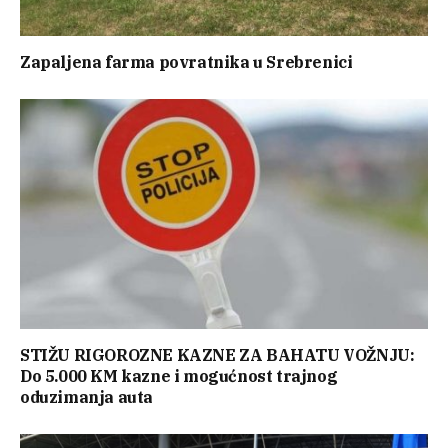
Zapaljena farma povratnika u Srebrenici
STIŽU RIGOROZNE KAZNE ZA BAHATU VOŽNJU:
Do 5.000 KM kazne i mogućnost trajnog
oduzimanja auta