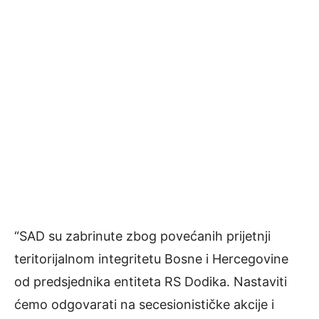
“SAD su zabrinute zbog povećanih prijetnji
teritorijalnom integritetu Bosne i Hercegovine
od predsjednika entiteta RS Dodika. Nastaviti
ćemo odgovarati na secesionističke akcije i