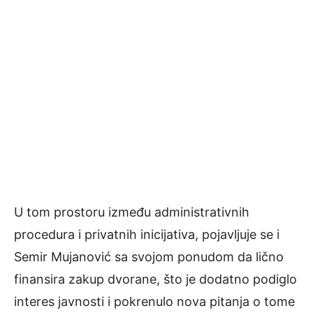
U tom prostoru između administrativnih
procedura i privatnih inicijativa, pojavljuje se i
Semir Mujanović sa svojom ponudom da lično
finansira zakup dvorane, što je dodatno podiglo
interes javnosti i pokrenulo nova pitanja o tome