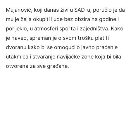
Mujanović, koji danas živi u SAD-u, poručio je da
mu je želja okupiti ljude bez obzira na godine i
porijeklo, u atmosferi sporta i zajedništva. Kako
je naveo, spreman je o svom trošku platiti
dvoranu kako bi se omogućilo javno praćenje
utakmica i stvaranje navijačke zone koja bi bila
otvorena za sve građane.