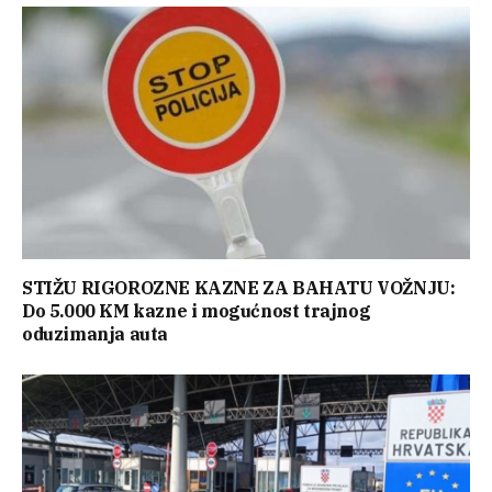
STIŽU RIGOROZNE KAZNE ZA BAHATU VOŽNJU:
Do 5.000 KM kazne i mogućnost trajnog
oduzimanja auta