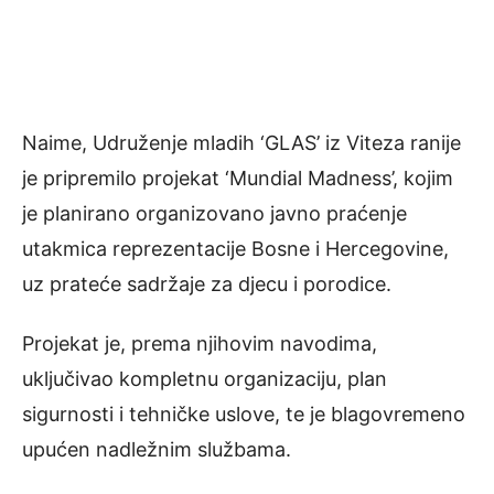
Naime, Udruženje mladih ‘GLAS’ iz Viteza ranije
je pripremilo projekat ‘Mundial Madness’, kojim
je planirano organizovano javno praćenje
utakmica reprezentacije Bosne i Hercegovine,
uz prateće sadržaje za djecu i porodice.
Projekat je, prema njihovim navodima,
uključivao kompletnu organizaciju, plan
sigurnosti i tehničke uslove, te je blagovremeno
upućen nadležnim službama.