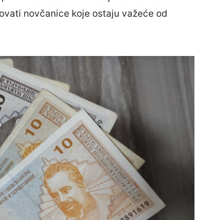
ikovati novčanice koje ostaju važeće od