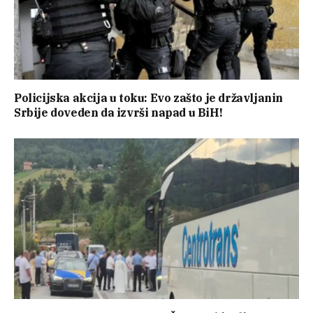
Policijska akcija u toku: Evo zašto je državljanin
Srbije doveden da izvrši napad u BiH!