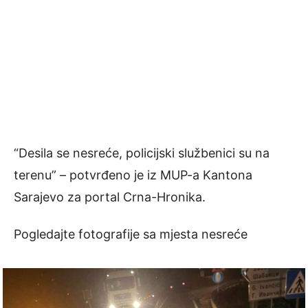
“Desila se nesreće, policijski službenici su na
terenu” – potvrđeno je iz MUP-a Kantona
Sarajevo za portal Crna-Hronika.
Pogledajte fotografije sa mjesta nesreće