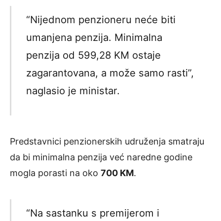
“Nijednom penzioneru neće biti
umanjena penzija. Minimalna
penzija od 599,28 KM ostaje
zagarantovana, a može samo rasti”,
naglasio je ministar.
Predstavnici penzionerskih udruženja smatraju
da bi minimalna penzija već naredne godine
mogla porasti na oko
700 KM
.
“Na sastanku s premijerom i