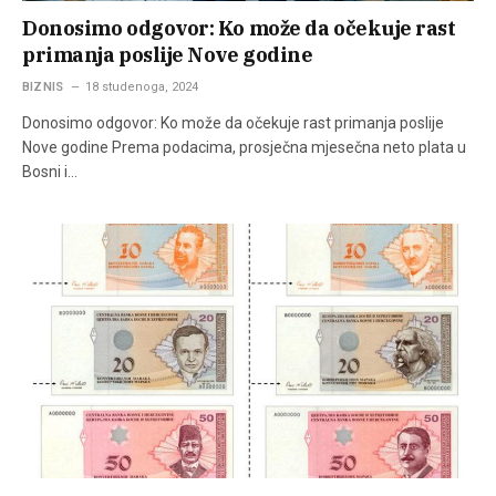
Donosimo odgovor: Ko može da očekuje rast
primanja poslije Nove godine
BIZNIS
18 studenoga, 2024
Donosimo odgovor: Ko može da očekuje rast primanja poslije
Nove godine Prema podacima, prosječna mjesečna neto plata u
Bosni i…