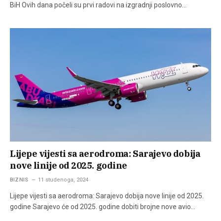
BiH Ovih dana počeli su prvi radovi na izgradnji poslovno…
Lijepe vijesti sa aerodroma: Sarajevo dobija
nove linije od 2025. godine
BIZNIS
11 studenoga, 2024
Lijepe vijesti sa aerodroma: Sarajevo dobija nove linije od 2025.
godine Sarajevo će od 2025. godine dobiti brojne nove avio…