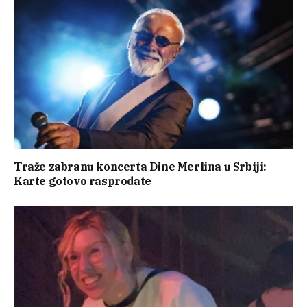
Traže zabranu koncerta Dine Merlina u Srbiji:
Karte gotovo rasprodate