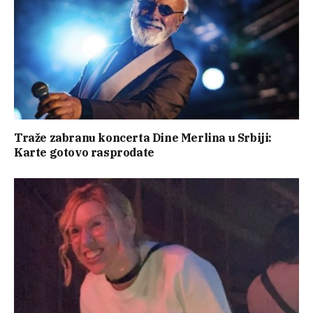
Traže zabranu koncerta Dine Merlina u Srbiji:
Karte gotovo rasprodate