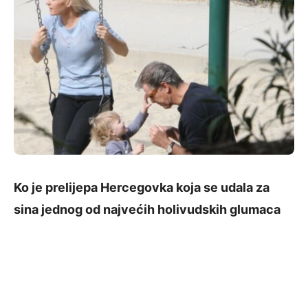
Ko je prelijepa Hercegovka koja se udala za
sina jednog od najvećih holivudskih glumaca