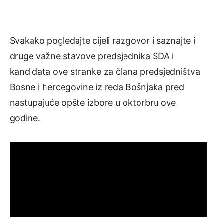
Svakako pogledajte cijeli razgovor i saznajte i
druge važne stavove predsjednika SDA i
kandidata ove stranke za člana predsjedništva
Bosne i hercegovine iz reda Bošnjaka pred
nastupajuće opšte izbore u oktorbru ove
godine.