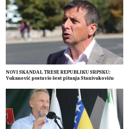
NOVI SKANDAL TRESE REPUBLIKU SRPSKU:
Vukanović postavio šest pitanja Stanivukoviću