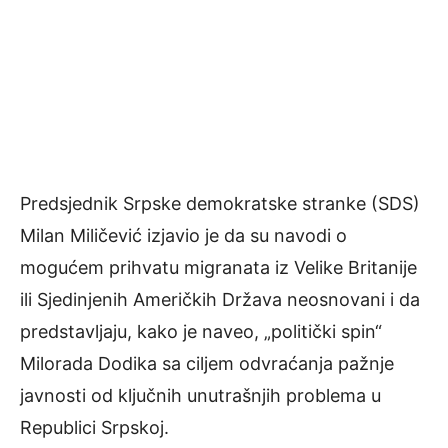
Predsjednik Srpske demokratske stranke (SDS)
Milan Miličević izjavio je da su navodi o
mogućem prihvatu migranata iz Velike Britanije
ili Sjedinjenih Američkih Država neosnovani i da
predstavljaju, kako je naveo, „politički spin“
Milorada Dodika sa ciljem odvraćanja pažnje
javnosti od ključnih unutrašnjih problema u
Republici Srpskoj.