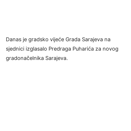
Danas je gradsko vijeće Grada Sarajeva na
sjednici izglasalo Predraga Puharića za novog
gradonačelnika Sarajeva.