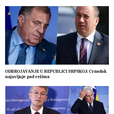
ODBROJAVANJE U REPUBLICI SRPSKOJ: Crnadak
najavljuje pad režima