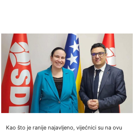
Kao što je ranije najavljeno, vijećnici su na ovu