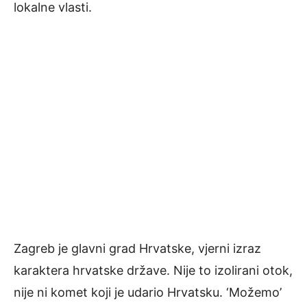
lokalne vlasti.
Zagreb je glavni grad Hrvatske, vjerni izraz
karaktera hrvatske države. Nije to izolirani otok,
nije ni komet koji je udario Hrvatsku. ‘Možemo’