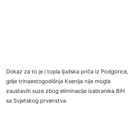
Dokaz za to je i topla ljudska priča iz Podgorice,
gdje trinaestogodišnja Ksenija nije mogla
zaustaviti suze zbog eliminacije izabranika BiH
sa Svjetskog prvenstva.