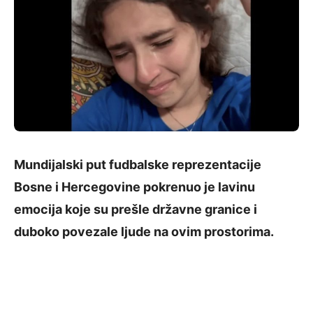
Mundijalski put fudbalske reprezentacije
Bosne i Hercegovine pokrenuo je lavinu
emocija koje su prešle državne granice i
duboko povezale ljude na ovim prostorima.