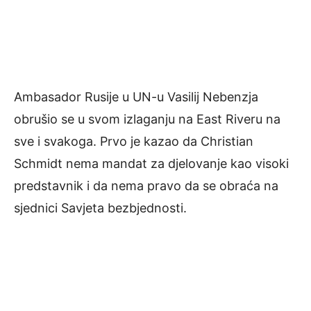
Ambasador Rusije u UN-u Vasilij Nebenzja
obrušio se u svom izlaganju na East Riveru na
sve i svakoga. Prvo je kazao da Christian
Schmidt nema mandat za djelovanje kao visoki
predstavnik i da nema pravo da se obraća na
sjednici Savjeta bezbjednosti.