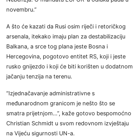
novembru.”
A što će kazati da Rusi osim riječi i retoričkog
arsenala, itekako imaju plan za destabilizaciju
Balkana, a srce tog plana jeste Bosna i
Hercegovina, pogotovo entitet RS, koji i jeste
rusko gnijezdo i koji će biti korišten u dodatnom
jačanju tenzija na terenu.
“Izjednačavanje administrativne s
međunarodnom granicom je nešto što se
smatra prijetnjom…”, kaže gotovo bespomoćno
Christian Schmidt u svom redovnom izvještaju
na Vijeću sigurnosti UN-a.