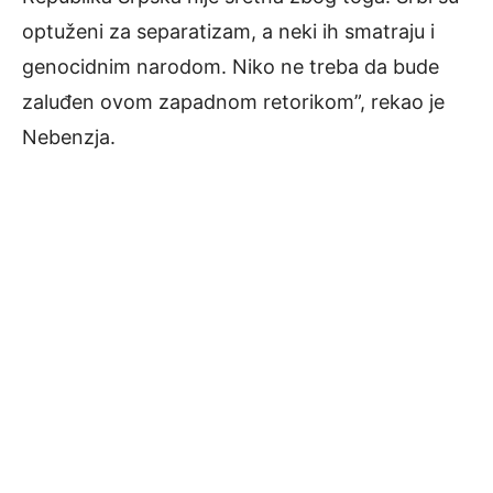
optuženi za separatizam, a neki ih smatraju i
genocidnim narodom. Niko ne treba da bude
zaluđen ovom zapadnom retorikom”, rekao je
Nebenzja.