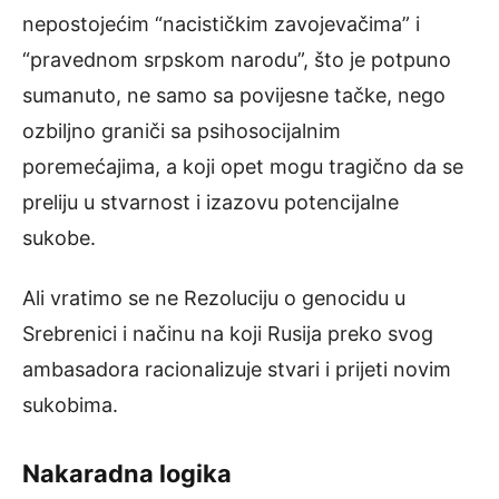
nepostojećim “nacističkim zavojevačima” i
“pravednom srpskom narodu”, što je potpuno
sumanuto, ne samo sa povijesne tačke, nego
ozbiljno graniči sa psihosocijalnim
poremećajima, a koji opet mogu tragično da se
preliju u stvarnost i izazovu potencijalne
sukobe.
Ali vratimo se ne Rezoluciju o genocidu u
Srebrenici i načinu na koji Rusija preko svog
ambasadora racionalizuje stvari i prijeti novim
sukobima.
Nakaradna logika