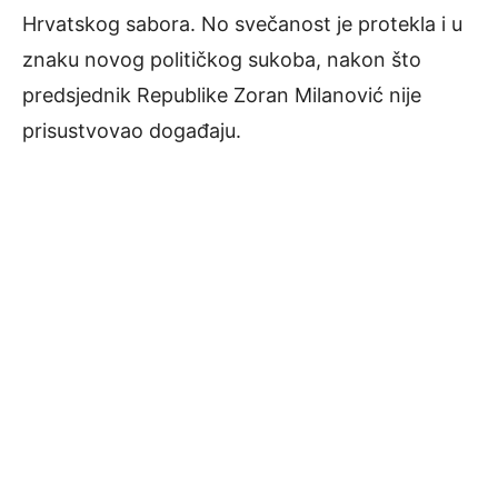
Hrvatskog sabora. No svečanost je protekla i u
znaku novog političkog sukoba, nakon što
predsjednik Republike Zoran Milanović nije
prisustvovao događaju.