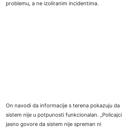
problemu, a ne izoliranim incidentima.
On navodi da informacije s terena pokazuju da
sistem nije u potpunosti funkcionalan. „Policajci
jasno govore da sistem nije spreman ni