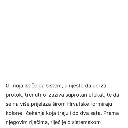
Grmoja ističe da sistem, umjesto da ubrza
protok, trenutno izaziva suprotan efekat, te da
se na više prijelaza širom Hrvatske formiraju
kolone i čekanja koja traju i do dva sata. Prema
njegovim riječima, riječ je o sistemskom