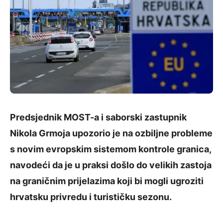
Predsjednik MOST-a i saborski zastupnik
Nikola Grmoja upozorio je na ozbiljne probleme
s novim evropskim sistemom kontrole granica,
navodeći da je u praksi došlo do velikih zastoja
na graničnim prijelazima koji bi mogli ugroziti
hrvatsku privredu i turističku sezonu.