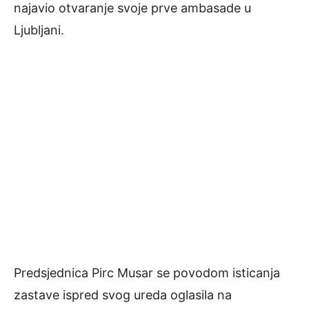
najavio otvaranje svoje prve ambasade u
Ljubljani.
Predsjednica Pirc Musar se povodom isticanja
zastave ispred svog ureda oglasila na