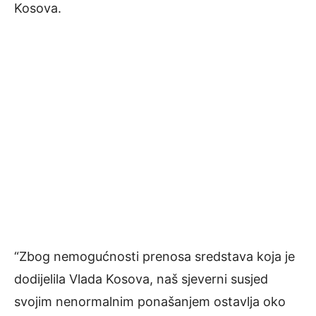
Kosova.
“Zbog nemogućnosti prenosa sredstava koja je
dodijelila Vlada Kosova, naš sjeverni susjed
svojim nenormalnim ponašanjem ostavlja oko