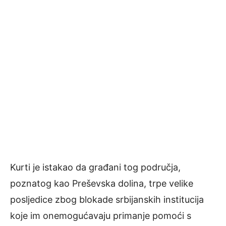
Kurti je istakao da građani tog područja,
poznatog kao Preševska dolina, trpe velike
posljedice zbog blokade srbijanskih institucija
koje im onemogućavaju primanje pomoći s