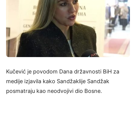
Kučević je povodom Dana državnosti BiH za
medije izjavila kako Sandžaklije Sandžak
posmatraju kao neodvojivi dio Bosne.