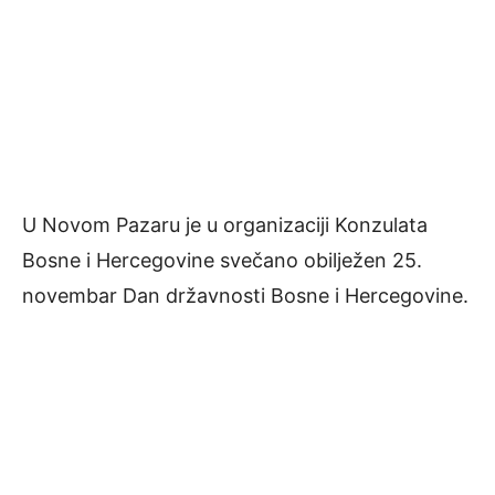
U Novom Pazaru je u organizaciji Konzulata
Bosne i Hercegovine svečano obilježen 25.
novembar Dan državnosti Bosne i Hercegovine.