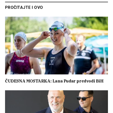
PROČITAJTE I OVO
ČUDESNA MOSTARKA: Lana Pudar predvodi BiH