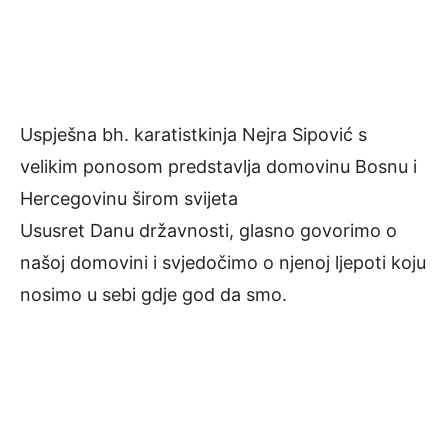
Uspješna bh. karatistkinja Nejra Sipović s
velikim ponosom predstavlja domovinu Bosnu i
Hercegovinu širom svijeta
Ususret Danu državnosti, glasno govorimo o
našoj domovini i svjedočimo o njenoj ljepoti koju
nosimo u sebi gdje god da smo.