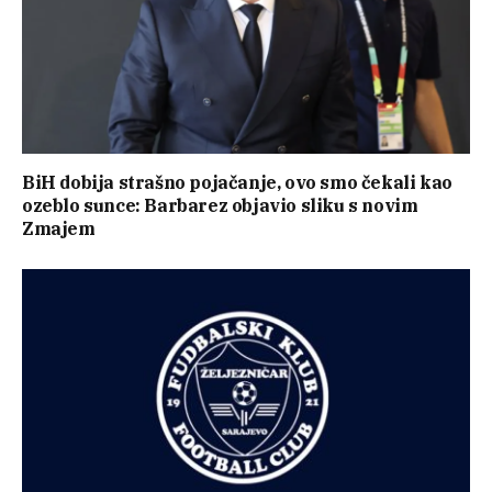
BiH dobija strašno pojačanje, ovo smo čekali kao
ozeblo sunce: Barbarez objavio sliku s novim
Zmajem