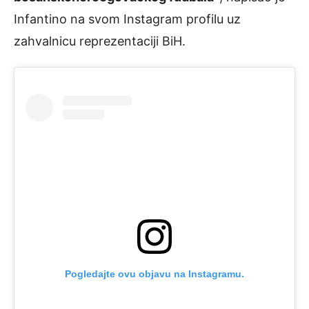
Infantino na svom Instagram profilu uz
zahvalnicu reprezentaciji BiH.
Pogledajte ovu objavu na Instagramu.