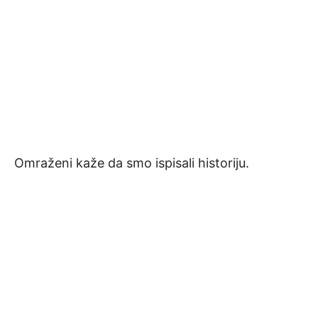
Omraženi kaže da smo ispisali historiju.