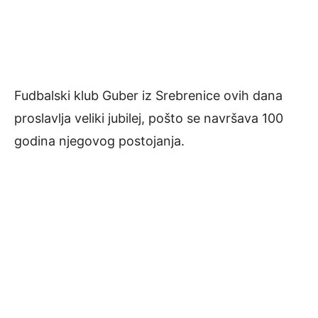
Fudbalski klub Guber iz Srebrenice ovih dana
proslavlja veliki jubilej, pošto se navršava 100
godina njegovog postojanja.