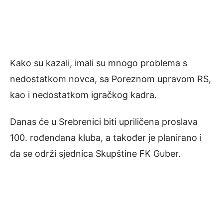
Kako su kazali, imali su mnogo problema s
nedostatkom novca, sa Poreznom upravom RS,
kao i nedostatkom igračkog kadra.
Danas će u Srebrenici biti upriličena proslava
100. rođendana kluba, a također je planirano i
da se održi sjednica Skupštine FK Guber.