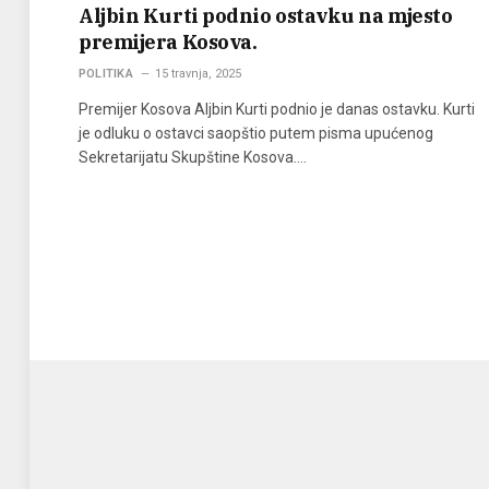
Aljbin Kurti podnio ostavku na mjesto
premijera Kosova.
POLITIKA
15 travnja, 2025
Premijer Kosova Aljbin Kurti podnio je danas ostavku. Kurti
je odluku o ostavci saopštio putem pisma upućenog
Sekretarijatu Skupštine Kosova.…