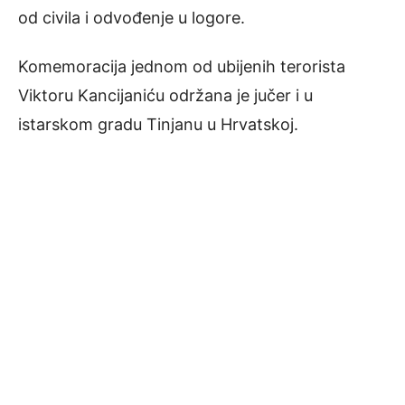
od civila i odvođenje u logore.
Komemoracija jednom od ubijenih terorista
Viktoru Kancijaniću održana je jučer i u
istarskom gradu Tinjanu u Hrvatskoj.