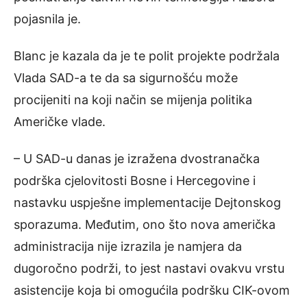
pojasnila je.
Blanc je kazala da je te polit projekte podržala
Vlada SAD-a te da sa sigurnošću može
procijeniti na koji način se mijenja politika
Američke vlade.
– U SAD-u danas je izražena dvostranačka
podrška cjelovitosti Bosne i Hercegovine i
nastavku uspješne implementacije Dejtonskog
sporazuma. Međutim, ono što nova američka
administracija nije izrazila je namjera da
dugoročno podrži, to jest nastavi ovakvu vrstu
asistencije koja bi omogućila podršku CIK-ovom