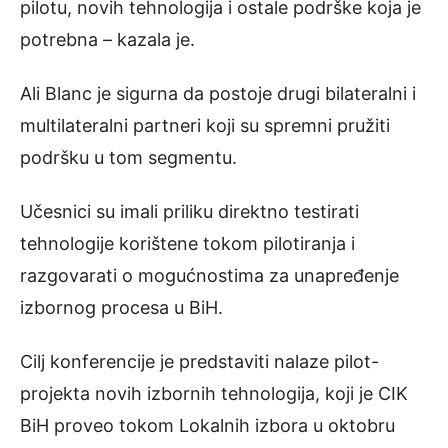
pilotu, novih tehnologija i ostale podrške koja je
potrebna – kazala je.
Ali Blanc je sigurna da postoje drugi bilateralni i
multilateralni partneri koji su spremni pružiti
podršku u tom segmentu.
Učesnici su imali priliku direktno testirati
tehnologije korištene tokom pilotiranja i
razgovarati o mogućnostima za unapređenje
izbornog procesa u BiH.
Cilj konferencije je predstaviti nalaze pilot-
projekta novih izbornih tehnologija, koji je CIK
BiH proveo tokom Lokalnih izbora u oktobru