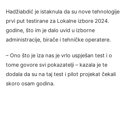
Hadžiabdić je istaknula da su nove tehnologije
prvi put testirane za Lokalne izbore 2024.
godine, što im je dalo uvid u izborne
administracije, birače i tehničke operatere.
– Ono što je iza nas je vrlo uspješan test i o
tome govore svi pokazatelji – kazala je te
dodala da su na taj test i pilot projekat čekali
skoro osam godina.