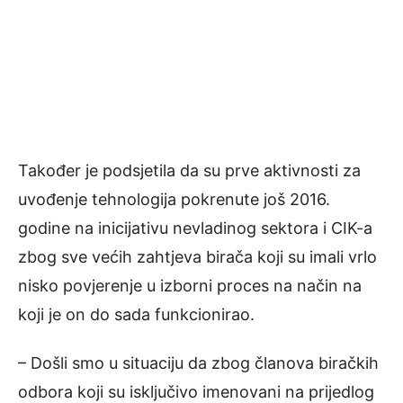
Također je podsjetila da su prve aktivnosti za
uvođenje tehnologija pokrenute još 2016.
godine na inicijativu nevladinog sektora i CIK-a
zbog sve većih zahtjeva birača koji su imali vrlo
nisko povjerenje u izborni proces na način na
koji je on do sada funkcionirao.
– Došli smo u situaciju da zbog članova biračkih
odbora koji su isključivo imenovani na prijedlog