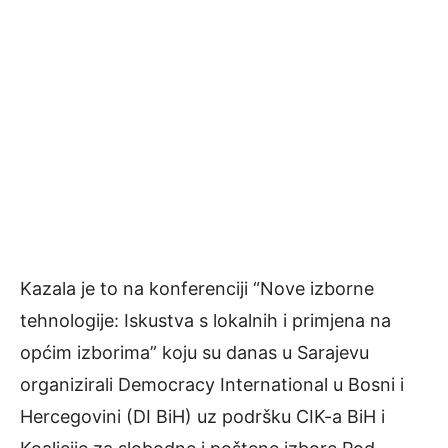
Kazala je to na konferenciji “Nove izborne
tehnologije: Iskustva s lokalnih i primjena na
općim izborima” koju su danas u Sarajevu
organizirali Democracy International u Bosni i
Hercegovini (DI BiH) uz podršku CIK-a BiH i