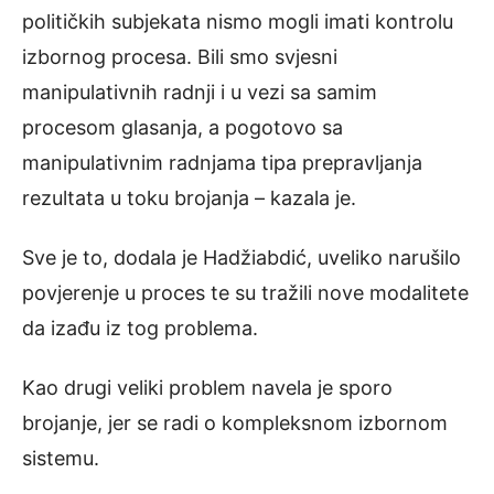
političkih subjekata nismo mogli imati kontrolu
izbornog procesa. Bili smo svjesni
manipulativnih radnji i u vezi sa samim
procesom glasanja, a pogotovo sa
manipulativnim radnjama tipa prepravljanja
rezultata u toku brojanja – kazala je.
Sve je to, dodala je Hadžiabdić, uveliko narušilo
povjerenje u proces te su tražili nove modalitete
da izađu iz tog problema.
Kao drugi veliki problem navela je sporo
brojanje, jer se radi o kompleksnom izbornom
sistemu.