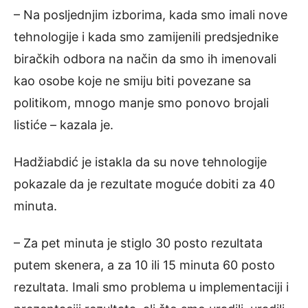
– Na posljednjim izborima, kada smo imali nove
tehnologije i kada smo zamijenili predsjednike
biračkih odbora na način da smo ih imenovali
kao osobe koje ne smiju biti povezane sa
politikom, mnogo manje smo ponovo brojali
listiće – kazala je.
Hadžiabdić je istakla da su nove tehnologije
pokazale da je rezultate moguće dobiti za 40
minuta.
– Za pet minuta je stiglo 30 posto rezultata
putem skenera, a za 10 ili 15 minuta 60 posto
rezultata. Imali smo problema u implementaciji i