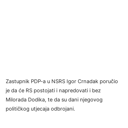
Zastupnik PDP-a u NSRS Igor Crnadak poručio
je da će RS postojati i napredovati i bez
Milorada Dodika, te da su dani njegovog
političkog utjecaja odbrojani.