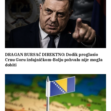
DRAGAN BURSAĆ DIREKTNO: Dodik proglasio
Crnu Goru izdajničkom-Bolju pohvalu nije mogla
dobiti