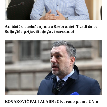
Amidžić o saslušanjima u Srebrenici: Tvrdi da su
Suljagića prijavili njegovi saradnici
KONAKOVIĆ PALI ALARM: Otvoreno pismo UN-u