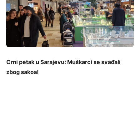
Crni petak u Sarajevu: Muškarci se svađali
zbog sakoa!