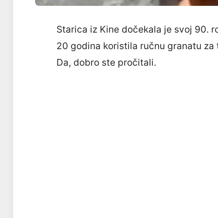
Starica iz Kine dočekala je svoj 90.
20 godina koristila ručnu granatu za 
Da, dobro ste pročitali.