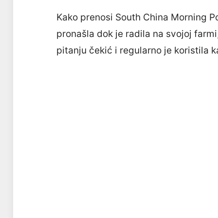
Kako prenosi South China Morning Po
pronašla dok je radila na svojoj farmi
pitanju čekić i regularno je koristila k