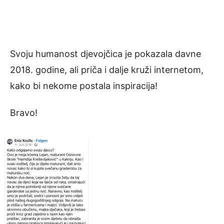
Svoju humanost djevojčica je pokazala davne
2018. godine, ali priča i dalje kruži internetom,
kako bi nekome postala inspiracija!
Bravo!