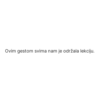
Ovim gestom svima nam je održala lekciju.