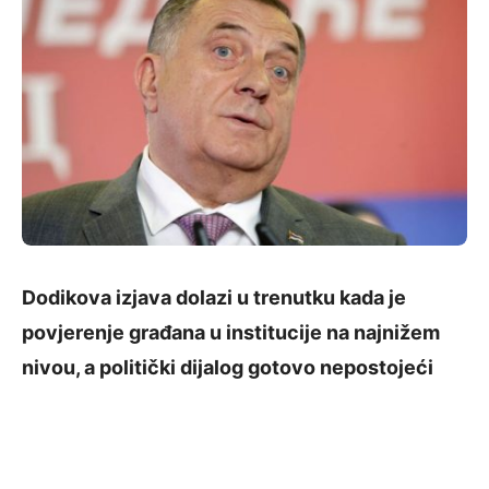
Dodikova izjava dolazi u trenutku kada je
povjerenje građana u institucije na najnižem
nivou, a politički dijalog gotovo nepostojeći